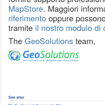
MapStore
. Maggiori inform
riferimento
oppure possono 
tramite
il nostro modulo di 
The
GeoSolutions
team,
See also