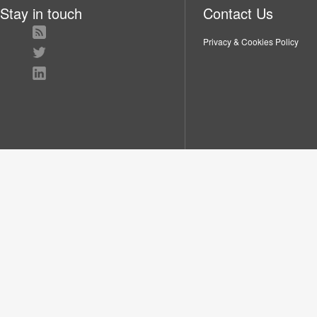
Stay in touch
Contact Us
Privacy & Cookies Policy